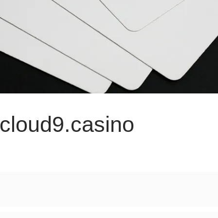
.cloud9.casino