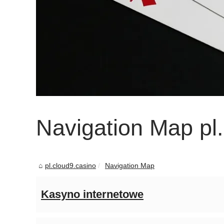
Navigation Map pl
pl.cloud9.casino
Navigation Map
Kasyno internetowe